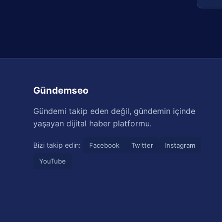
Gündemseo
Gündemi takip eden değil, gündemin içinde
yaşayan dijital haber platformu.
Bizi takip edin:
Facebook
Twitter
Instagram
YouTube