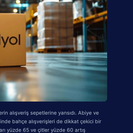
rin alışveriş sepetlerine yansıdı. Abiye ve
inde bahçe alışverişleri de dikkat çekici bir
rı yüzde 65 ve çitler yüzde 60 artış