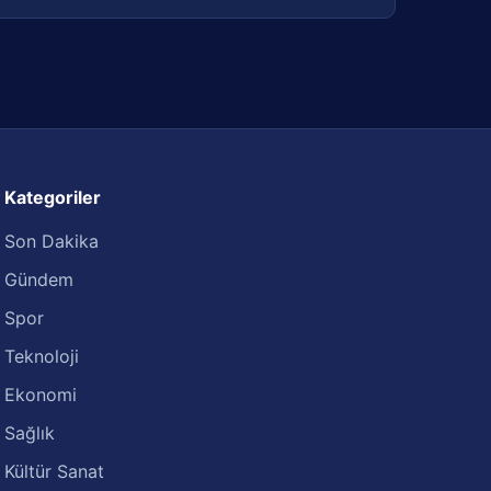
Kategoriler
Son Dakika
Gündem
Spor
Teknoloji
Ekonomi
Sağlık
Kültür Sanat