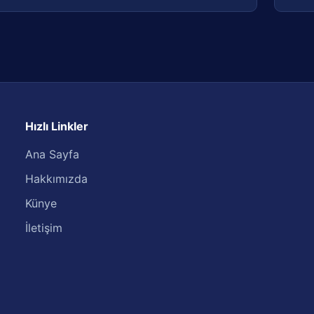
Hızlı Linkler
Ana Sayfa
Hakkımızda
Künye
İletişim