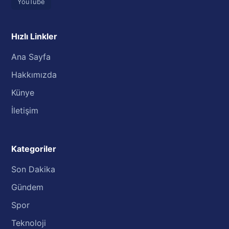
YouTube
Hızlı Linkler
Ana Sayfa
Hakkımızda
Künye
İletişim
Kategoriler
Son Dakika
Gündem
Spor
Teknoloji