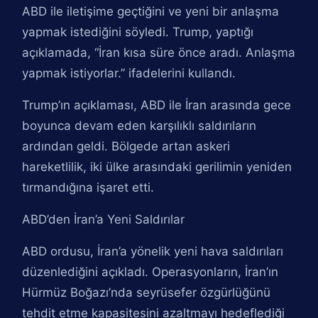
ABD ile iletişime geçtiğini ve yeni bir anlaşma
yapmak istediğini söyledi. Trump, yaptığı
açıklamada, “İran kısa süre önce aradı. Anlaşma
yapmak istiyorlar.” ifadelerini kullandı.
Trump’ın açıklaması, ABD ile İran arasında gece
boyunca devam eden karşılıklı saldırıların
ardından geldi. Bölgede artan askeri
hareketlilik, iki ülke arasındaki gerilimin yeniden
tırmandığına işaret etti.
ABD’den İran’a Yeni Saldırılar
ABD ordusu, İran’a yönelik yeni hava saldırıları
düzenlediğini açıkladı. Operasyonların, İran’ın
Hürmüz Boğazı’nda seyrüsefer özgürlüğünü
tehdit etme kapasitesini azaltmayı hedeflediği