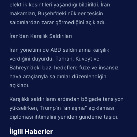
elektrik kesintileri yaşandığı bildirildi. İran
makamları, Buşehr’deki nükleer tesisin
saldırılardan zarar görmediğini açıkladı.
İran’dan Karşılık Saldırıları
İran yönetimi de ABD saldırılarına karşılık
verdiğini duyurdu. Tahran, Kuveyt ve
Bahreyn’deki bazı hedeflere füze ve insansız
hava araçlarıyla saldırılar düzenlendiğini
açıkladı.
Karşılıklı saldırıların ardından bölgede tansiyon
yükselirken, Trump’ın “anlaşma” açıklaması
diplomasi ihtimalini yeniden gündeme taşıdı.
İlgili Haberler