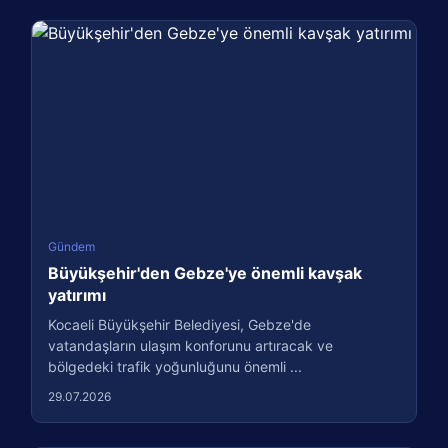
Gündem
Büyükşehir'den Gebze'ye önemli kavşak
yatırımı
Kocaeli Büyükşehir Belediyesi, Gebze'de
vatandaşların ulaşım konforunu artıracak ve
bölgedeki trafik yoğunluğunu önemli ...
29.07.2026