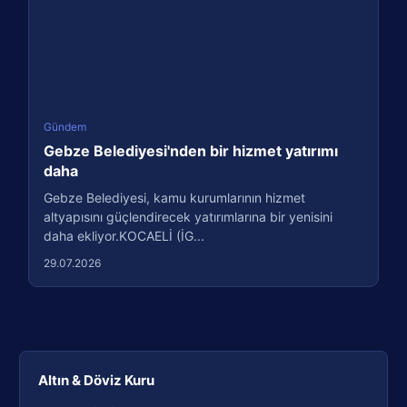
Gündem
Gebze Belediyesi'nden bir hizmet yatırımı
daha
Gebze Belediyesi, kamu kurumlarının hizmet
altyapısını güçlendirecek yatırımlarına bir yenisini
daha ekliyor.KOCAELİ (İG...
29.07.2026
Altın & Döviz Kuru