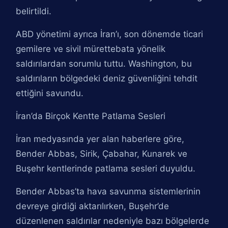
belirtildi.
ABD yönetimi ayrıca İran’ı, son dönemde ticari
gemilere ve sivil mürettebata yönelik
saldırılardan sorumlu tuttu. Washington, bu
saldırıların bölgedeki deniz güvenliğini tehdit
ettiğini savundu.
İran’da Birçok Kentte Patlama Sesleri
İran medyasında yer alan haberlere göre,
Bender Abbas, Sirik, Çabahar, Kunarek ve
Buşehr kentlerinde patlama sesleri duyuldu.
Bender Abbas’ta hava savunma sistemlerinin
devreye girdiği aktarılırken, Buşehr’de
düzenlenen saldırılar nedeniyle bazı bölgelerde