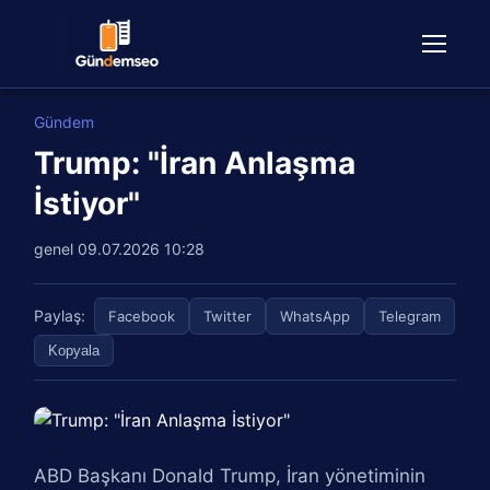
Gündem
Trump: "İran Anlaşma
İstiyor"
genel
09.07.2026 10:28
Paylaş:
Facebook
Twitter
WhatsApp
Telegram
Kopyala
ABD Başkanı Donald Trump, İran yönetiminin