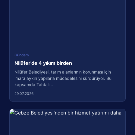
Gündem
Nilüfer'de 4 yıkım birden
Nilüfer Belediyesi, tarım alanlarının korunması için
imara aykırı yapılarla mücadelesini sürdürüyor. Bu
kapsamda Tahtalı...
29.07.2026