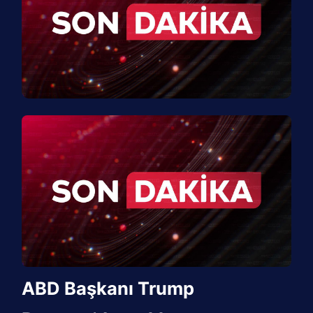
ABD Başkanı Trump