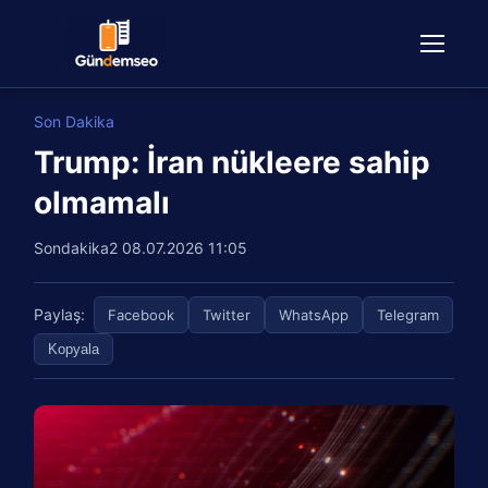
Son Dakika
Trump: İran nükleere sahip
olmamalı
Sondakika2
08.07.2026 11:05
Paylaş:
Facebook
Twitter
WhatsApp
Telegram
Kopyala