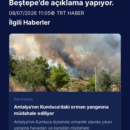
Beştepe'de açıklama yapıyor.
08/07/2026 11:05© TRT HABER
İlgili Haberler
Son Dakika
Antalya'nın Kumluca'daki orman yangınına
müdahale ediliyor
Antalya'nın Kumluca ilçesinde ormanlık alanda çıkan
yangına havadan ve karadan müdahale