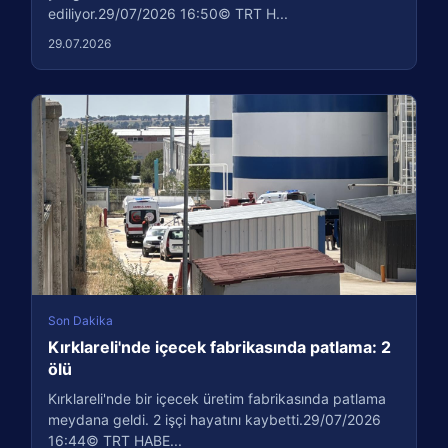
ediliyor.29/07/2026 16:50© TRT H...
29.07.2026
Son Dakika
Kırklareli'nde içecek fabrikasında patlama: 2
ölü
Kırklareli'nde bir içecek üretim fabrikasında patlama
meydana geldi. 2 işçi hayatını kaybetti.29/07/2026
16:44© TRT HABE...