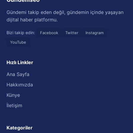
Gündemi takip eden değil, gündemin içinde yaşayan
dijital haber platformu.
Bizi takip edin:
Facebook
Twitter
Instagram
YouTube
Hızlı Linkler
Ana Sayfa
Hakkımızda
Künye
İletişim
Kategoriler