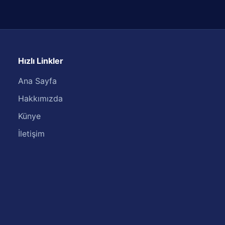
Hızlı Linkler
Ana Sayfa
Hakkımızda
Künye
İletişim