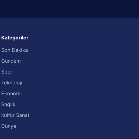
Kategoriler
Son Dakika
Gündem
Spor
Teknoloji
Ekonomi
Sağlık
Kültür Sanat
Dünya