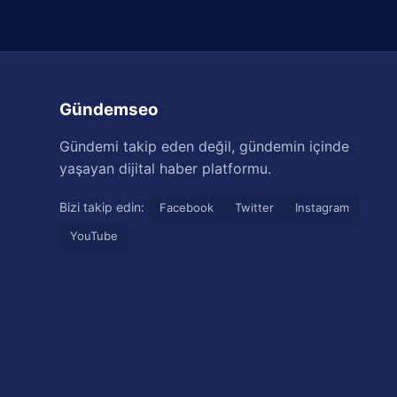
Gündemseo
Gündemi takip eden değil, gündemin içinde
yaşayan dijital haber platformu.
Bizi takip edin:
Facebook
Twitter
Instagram
YouTube