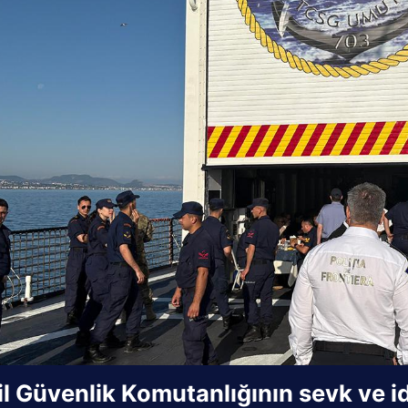
il Güvenlik Komutanlığının sevk ve 