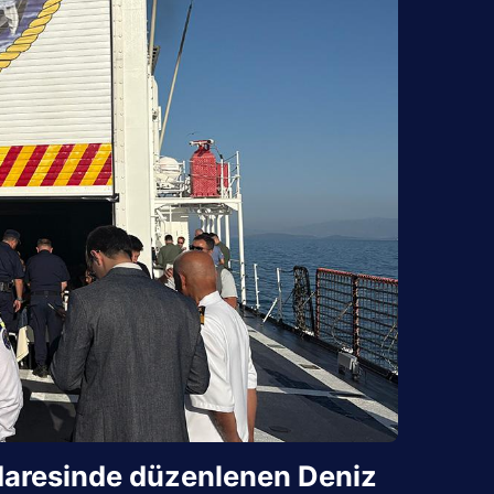
idaresinde düzenlenen Deniz