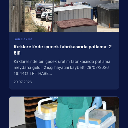
Son Dakika
Kırklareli'nde içecek fabrikasında patlama: 2
ölü
Kırklareli'nde bir içecek üretim fabrikasında patlama
meydana geldi. 2 işçi hayatını kaybetti.29/07/2026
16:44© TRT HABE...
29.07.2026