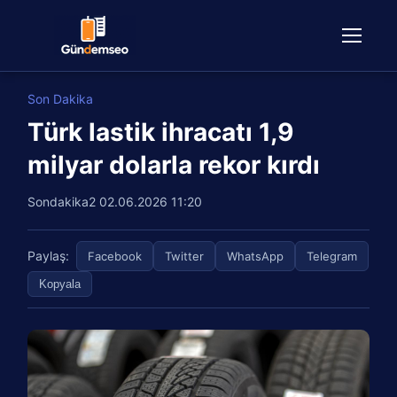
Son Dakika
Türk lastik ihracatı 1,9
milyar dolarla rekor kırdı
Sondakika2
02.06.2026 11:20
Paylaş:
Facebook
Twitter
WhatsApp
Telegram
Kopyala