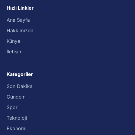
Hızlı Linkler
Ana Sayfa
Hakkımızda
Künye
İletişim
Kategoriler
Son Dakika
Gündem
Spor
Teknoloji
Ekonomi