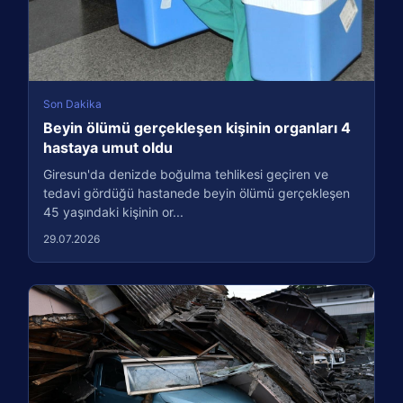
Son Dakika
Beyin ölümü gerçekleşen kişinin organları 4
hastaya umut oldu
Giresun'da denizde boğulma tehlikesi geçiren ve
tedavi gördüğü hastanede beyin ölümü gerçekleşen
45 yaşındaki kişinin or...
29.07.2026