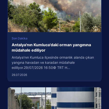
Son Dakika
Antalya'nın Kumluca'daki orman yangınına
müdahale ediliyor
Antalya'nın Kumluca ilçesinde ormanlık alanda çıkan
yangına havadan ve karadan müdahale
ediliyor.29/07/2026 16:50© TRT H...
29.07.2026