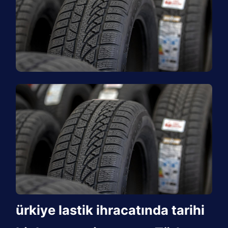
ürkiye lastik ihracatında tarihi