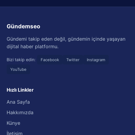
Gündemseo
Gündemi takip eden değil, gündemin içinde yaşayan
dijital haber platformu.
Bizi takip edin:
Facebook
Twitter
Instagram
YouTube
Hızlı Linkler
Ana Sayfa
Hakkımızda
Künye
İletişim