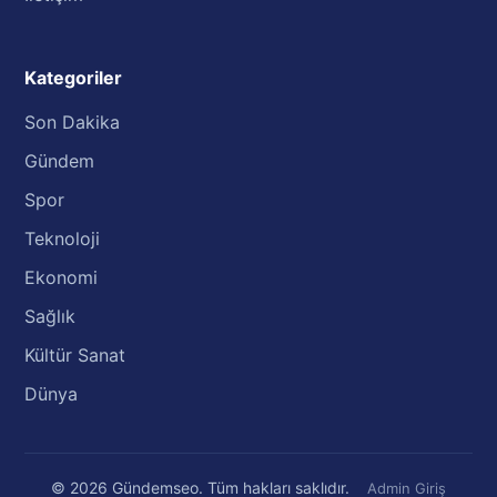
Kategoriler
Son Dakika
Gündem
Spor
Teknoloji
Ekonomi
Sağlık
Kültür Sanat
Dünya
© 2026 Gündemseo. Tüm hakları saklıdır.
Admin Giriş