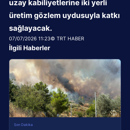
uzay kabiliyetlerine iki yerli
üretim gözlem uydusuyla katkı
sağlayacak.
07/07/2026 11:23© TRT HABER
İlgili Haberler
Son Dakika