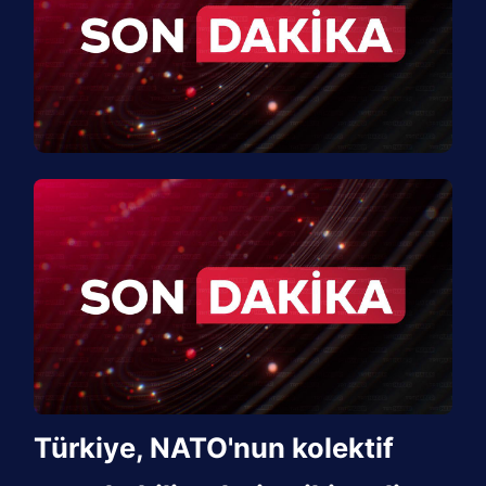
Türkiye, NATO'nun kolektif