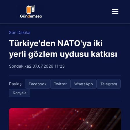
Son Dakika
Türkiye'den NATO'ya iki
yerli gözlem uydusu katkısı
Sondakika2
07.07.2026 11:23
Paylaş:
Facebook
Twitter
WhatsApp
Telegram
Kopyala