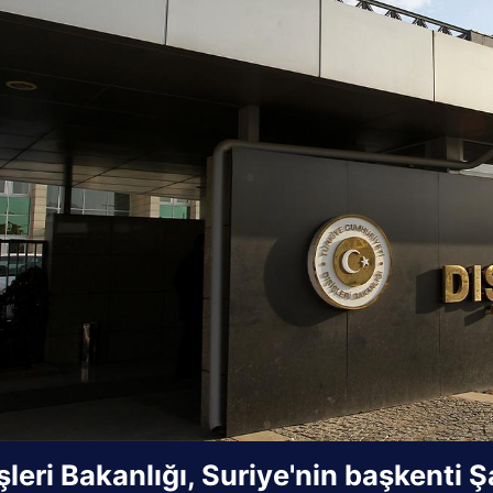
şleri Bakanlığı, Suriye'nin başkent