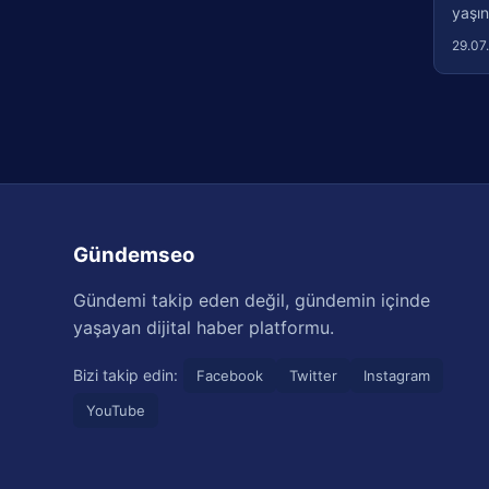
yaşın
29.07
Gündemseo
Gündemi takip eden değil, gündemin içinde
yaşayan dijital haber platformu.
Bizi takip edin:
Facebook
Twitter
Instagram
YouTube