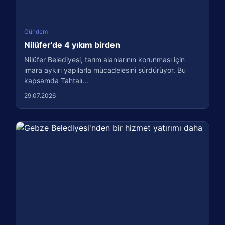
Gündem
Nilüfer'de 4 yıkım birden
Nilüfer Belediyesi, tarım alanlarının korunması için
imara aykırı yapılarla mücadelesini sürdürüyor. Bu
kapsamda Tahtalı...
29.07.2026