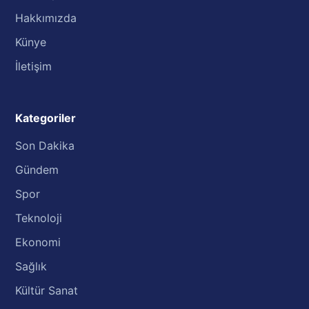
Hakkımızda
Künye
İletişim
Kategoriler
Son Dakika
Gündem
Spor
Teknoloji
Ekonomi
Sağlık
Kültür Sanat