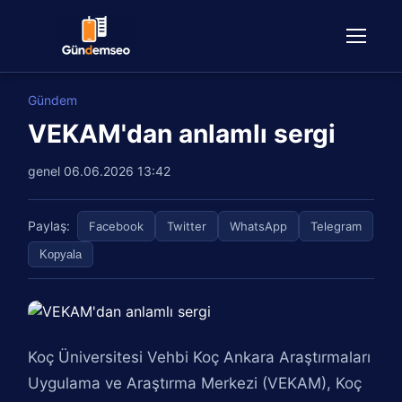
Gündem
VEKAM'dan anlamlı sergi
genel
06.06.2026 13:42
Paylaş:
Facebook
Twitter
WhatsApp
Telegram
Kopyala
Koç Üniversitesi Vehbi Koç Ankara Araştırmaları
Uygulama ve Araştırma Merkezi (VEKAM), Koç