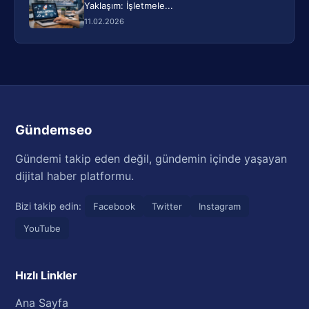
Yaklaşım: İşletmele...
11.02.2026
Gündemseo
Gündemi takip eden değil, gündemin içinde yaşayan
dijital haber platformu.
Bizi takip edin:
Facebook
Twitter
Instagram
YouTube
Hızlı Linkler
Ana Sayfa