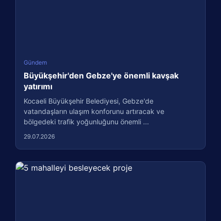
Gündem
Büyükşehir'den Gebze'ye önemli kavşak
yatırımı
Kocaeli Büyükşehir Belediyesi, Gebze'de
vatandaşların ulaşım konforunu artıracak ve
bölgedeki trafik yoğunluğunu önemli ...
29.07.2026