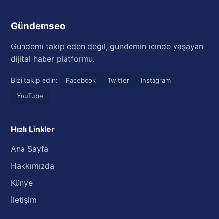
Gündemseo
Gündemi takip eden değil, gündemin içinde yaşayan
dijital haber platformu.
Bizi takip edin:
Facebook
Twitter
Instagram
YouTube
Hızlı Linkler
Ana Sayfa
Hakkımızda
Künye
İletişim