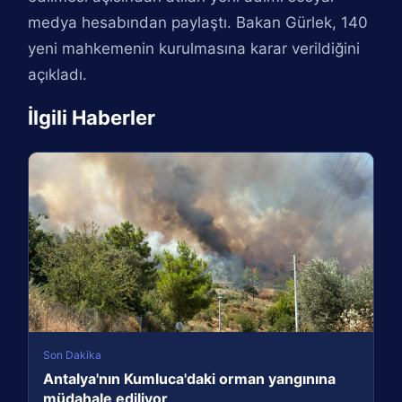
medya hesabından paylaştı. Bakan Gürlek, 140
yeni mahkemenin kurulmasına karar verildiğini
açıkladı.
İlgili Haberler
Son Dakika
Antalya'nın Kumluca'daki orman yangınına
müdahale ediliyor