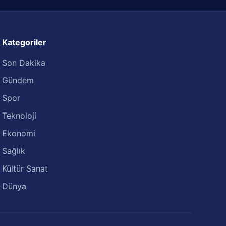
Kategoriler
Son Dakika
Gündem
Spor
Teknoloji
Ekonomi
Sağlık
Kültür Sanat
Dünya