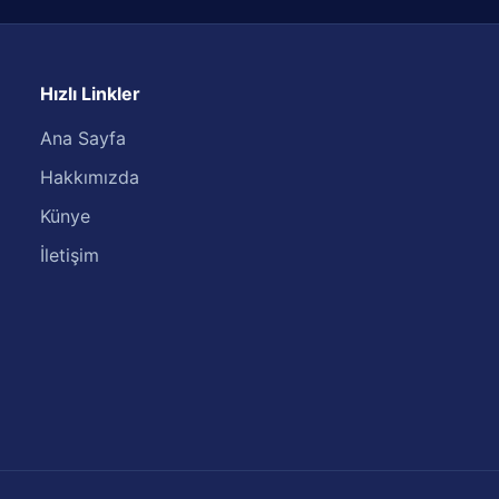
Hızlı Linkler
Ana Sayfa
Hakkımızda
Künye
İletişim