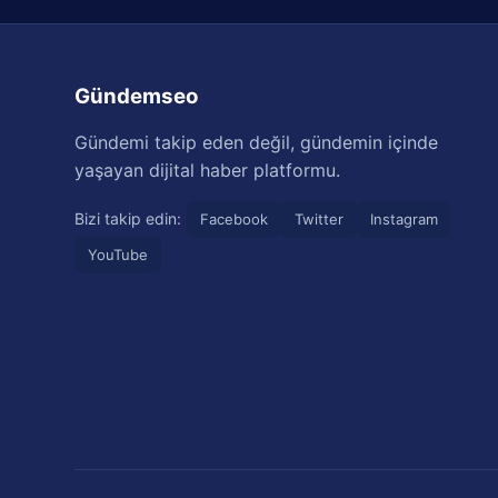
Gündemseo
Gündemi takip eden değil, gündemin içinde
yaşayan dijital haber platformu.
Bizi takip edin:
Facebook
Twitter
Instagram
YouTube