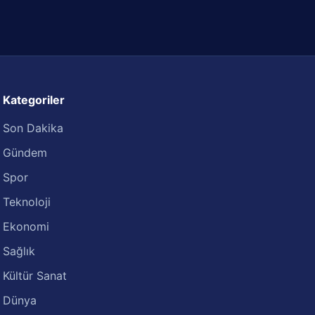
Kategoriler
Son Dakika
Gündem
Spor
Teknoloji
Ekonomi
Sağlık
Kültür Sanat
Dünya