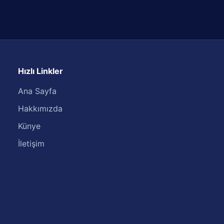
Hızlı Linkler
Ana Sayfa
Hakkımızda
Künye
İletişim