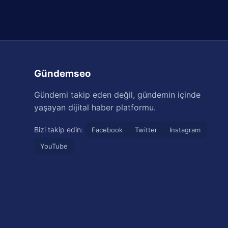
Gündemseo
Gündemi takip eden değil, gündemin içinde
yaşayan dijital haber platformu.
Bizi takip edin:
Facebook
Twitter
Instagram
YouTube