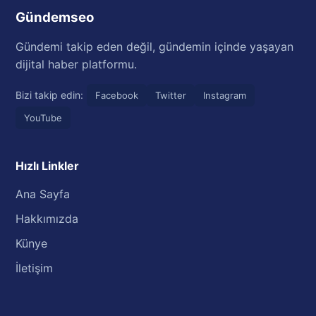
Gündemseo
Gündemi takip eden değil, gündemin içinde yaşayan
dijital haber platformu.
Bizi takip edin:
Facebook
Twitter
Instagram
YouTube
Hızlı Linkler
Ana Sayfa
Hakkımızda
Künye
İletişim