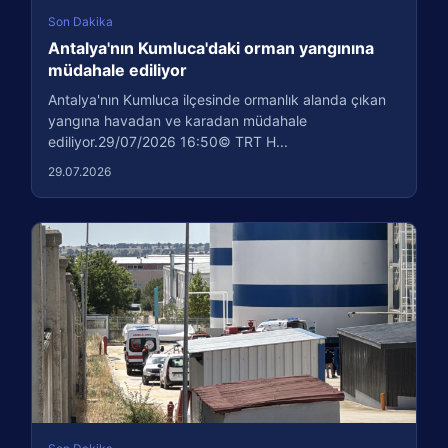
Son Dakika
Antalya'nın Kumluca'daki orman yangınına
müdahale ediliyor
Antalya'nın Kumluca ilçesinde ormanlık alanda çıkan
yangına havadan ve karadan müdahale
ediliyor.29/07/2026 16:50© TRT H...
29.07.2026