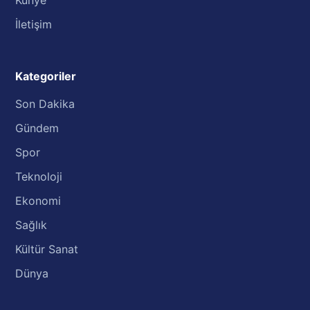
Künye
İletişim
Kategoriler
Son Dakika
Gündem
Spor
Teknoloji
Ekonomi
Sağlık
Kültür Sanat
Dünya