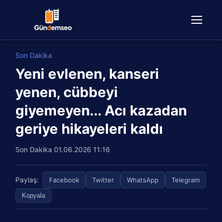
Son Dakika
Yeni evlenen, kanseri
yenen, cübbeyi
giyemeyen... Acı kazadan
geriye hikayeleri kaldı
Son Dakika
01.06.2026 11:16
Paylaş:
Facebook
Twitter
WhatsApp
Telegram
Kopyala