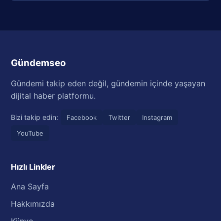
Gündemseo
Gündemi takip eden değil, gündemin içinde yaşayan
dijital haber platformu.
Bizi takip edin:
Facebook
Twitter
Instagram
YouTube
Hızlı Linkler
Ana Sayfa
Hakkımızda