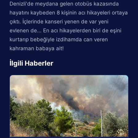
Denizli'de meydana gelen otobüs kazasında
hayatını kaybeden 8 kişinin acı hikayeleri ortaya
çıktı. İçlerinde kanseri yenen de var yeni
evlenen de... En acı hikayelerden biri de eşini
kurtarıp bebeğiyle izdihamda can veren
kahraman babaya ait!
İlgili Haberler